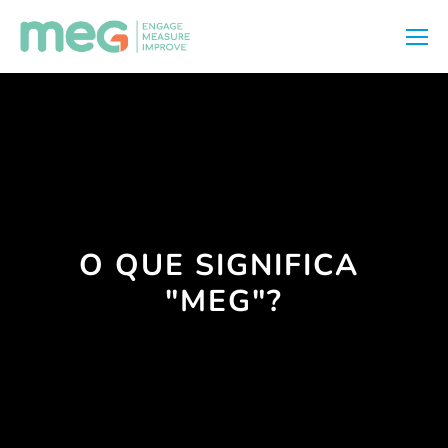
O QUE SIGNIFICA 
"MEG"?