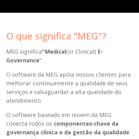
O que significa "MEG"? 
MEG significa
"Medical
(or Clinical) 
E-
Governance
". 
O software da MEG apóia nossos clientes para 
melhorar continuamente a qualidade de seus 
serviços e salvaguardar a alta qualidade do 
atendimento.
O software baseado em nuvem da MEG 
conecta todos os 
componentes-chave da 
governança clínica e da gestão da qualidade 