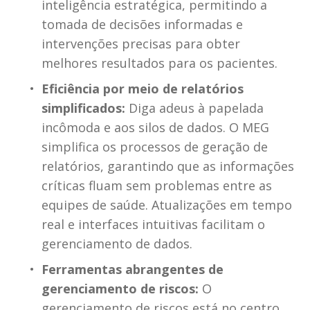
inteligência estratégica, permitindo a 
tomada de decisões informadas e 
intervenções precisas para obter 
melhores resultados para os pacientes.
Eficiência por meio de relatórios 
simplificados:
 Diga adeus à papelada 
incômoda e aos silos de dados. O MEG 
simplifica os processos de geração de 
relatórios, garantindo que as informações 
críticas fluam sem problemas entre as 
equipes de saúde. Atualizações em tempo 
real e interfaces intuitivas facilitam o 
gerenciamento de dados.
Ferramentas abrangentes de 
gerenciamento de riscos:
 O 
gerenciamento de riscos está no centro 