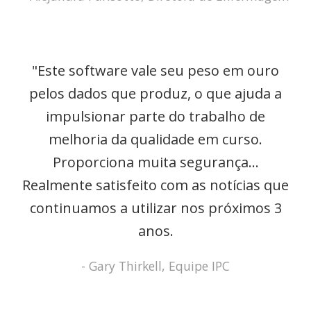
"Este software vale seu peso em ouro
pelos dados que produz, o que ajuda a
impulsionar parte do trabalho de
melhoria da qualidade em curso.
Proporciona muita segurança...
Realmente satisfeito com as notícias que
continuamos a utilizar nos próximos 3
anos
.
- Gary Thirkell, Equipe IPC