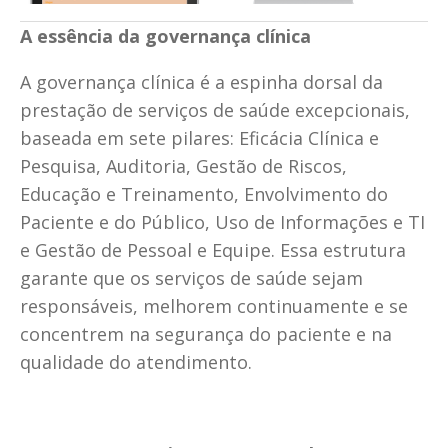
A essência da governança clínica
A governança clínica é a espinha dorsal da 
prestação de serviços de saúde excepcionais, 
baseada em sete pilares: Eficácia Clínica e 
Pesquisa, Auditoria, Gestão de Riscos, 
Educação e Treinamento, Envolvimento do 
Paciente e do Público, Uso de Informações e TI 
e Gestão de Pessoal e Equipe. Essa estrutura 
garante que os serviços de saúde sejam 
responsáveis, melhorem continuamente e se 
concentrem na segurança do paciente e na 
qualidade do atendimento.