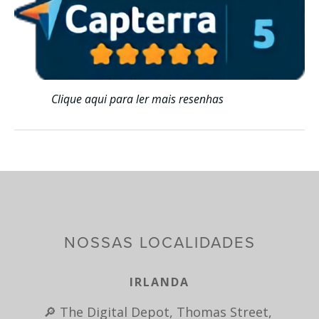
Clique aqui para ler mais resenhas
NOSSAS LOCALIDADES
IRLANDA
🔎 The Digital Depot, Thomas Street, 