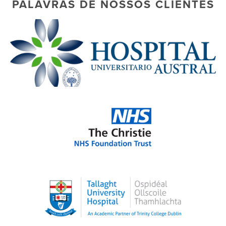
PALAVRAS DE NOSSOS CLIENTES