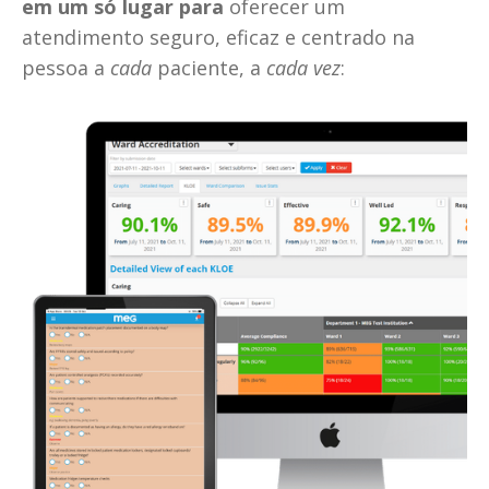
em um só lugar para 
oferecer um 
atendimento seguro, eficaz e centrado na 
pessoa a 
cada
 paciente, a 
cada vez
: