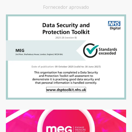
Fornecedor aprovado