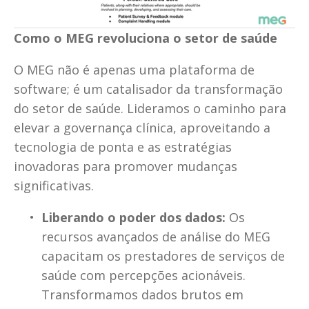
Como o MEG revoluciona o setor de saúde
O MEG não é apenas uma plataforma de 
software; é um catalisador da transformação 
do setor de saúde. Lideramos o caminho para 
elevar a governança clínica, aproveitando a 
tecnologia de ponta e as estratégias 
inovadoras para promover mudanças 
significativas.
Liberando o poder dos dados:
 Os 
recursos avançados de análise do MEG 
capacitam os prestadores de serviços de 
saúde com percepções acionáveis. 
Transformamos dados brutos em 