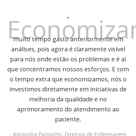
Economiza
"
muito tempo gasto anteriormente em
análises, pois agora é claramente visível
para nós onde estão os problemas e é aí
que concentramos nossos esforços. E com
o tempo extra que economizamos, nós o
investimos diretamente em iniciativas de
melhoria da qualidade e no
aprimoramento do atendimento ao
paciente.
- Alejandra Parisotto, Diretora de Enfermagem