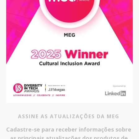
ASSINE AS ATUALIZAÇÕES DA MEG 
Cadastre-se para receber informações sobre 
as principais atualizações dos produtos de 