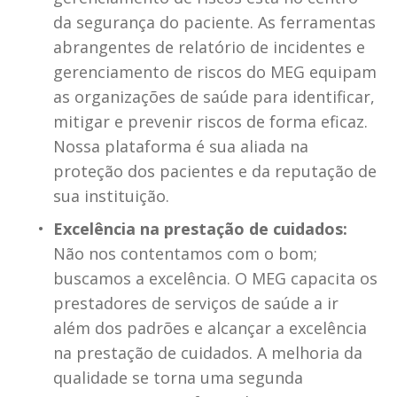
da segurança do paciente. As ferramentas 
abrangentes de relatório de incidentes e 
gerenciamento de riscos do MEG equipam 
as organizações de saúde para identificar, 
mitigar e prevenir riscos de forma eficaz. 
Nossa plataforma é sua aliada na 
proteção dos pacientes e da reputação de 
sua instituição.
Excelência na prestação de cuidados:
Não nos contentamos com o bom; 
buscamos a excelência. O MEG capacita os 
prestadores de serviços de saúde a ir 
além dos padrões e alcançar a excelência 
na prestação de cuidados. A melhoria da 
qualidade se torna uma segunda 