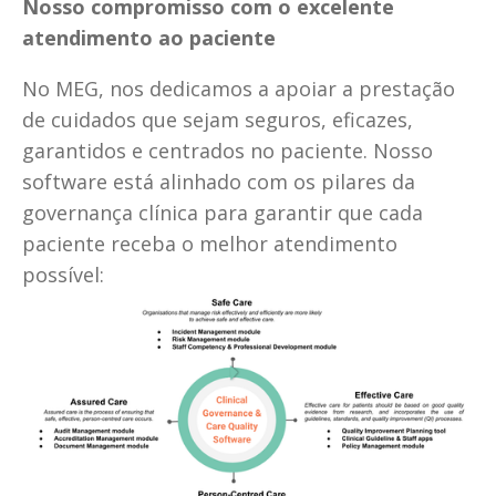
Nosso compromisso com o excelente 
atendimento ao paciente
No MEG, nos dedicamos a apoiar a prestação 
de cuidados que sejam seguros, eficazes, 
garantidos e centrados no paciente. Nosso 
software está alinhado com os pilares da 
governança clínica para garantir que cada 
paciente receba o melhor atendimento 
possível: