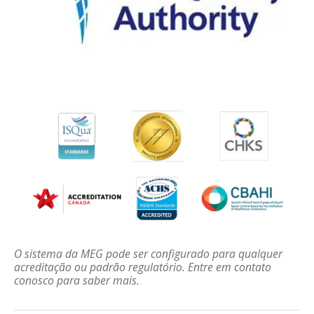
O sistema da MEG pode ser configurado para qualquer 
acreditação ou padrão regulatório. Entre em contato 
conosco para saber mais.