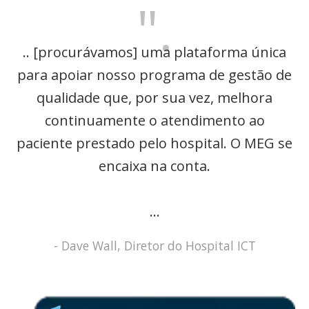
".
.. [procurávamos] uma plataforma única
para apoiar nosso programa de gestão de
qualidade que, por sua vez, melhora
continuamente o atendimento ao
paciente prestado pelo hospital. O MEG se
encaixa na conta.
...
- Dave Wall, Diretor do Hospital ICT