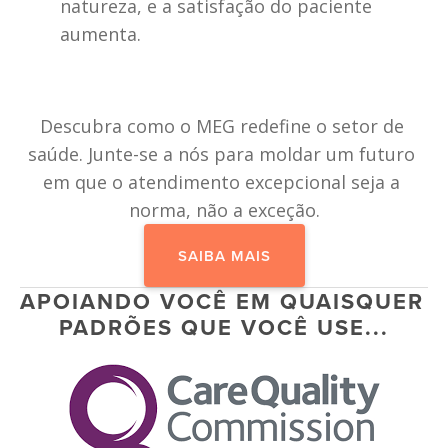
natureza, e a satisfação do paciente 
aumenta.
Descubra como o MEG redefine o setor de 
saúde. Junte-se a nós para moldar um futuro 
em que o atendimento excepcional seja a 
norma, não a exceção.
SAIBA MAIS
APOIANDO VOCÊ EM QUAISQUER 
PADRÕES QUE VOCÊ USE...