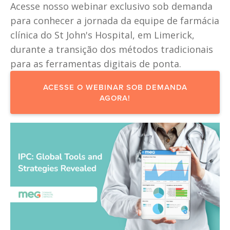
Acesse nosso webinar exclusivo sob demanda 
para conhecer a jornada da equipe de farmácia 
clínica do St John's Hospital, em Limerick, 
durante a transição dos métodos tradicionais 
para as ferramentas digitais de ponta.
ACESSE O WEBINAR SOB DEMANDA
AGORA!