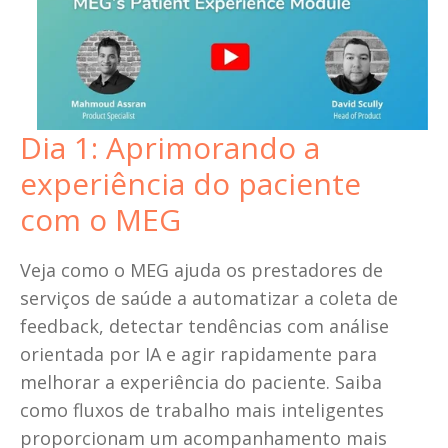
Dia 1: Aprimorando a 
experiência do paciente 
com o MEG
Veja como o MEG ajuda os prestadores de 
serviços de saúde a automatizar a coleta de 
feedback, detectar tendências com análise 
orientada por IA e agir rapidamente para 
melhorar a experiência do paciente. Saiba 
como fluxos de trabalho mais inteligentes 
proporcionam um acompanhamento mais 