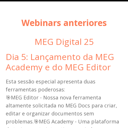
Webinars anteriores
MEG Digital 25
Dia 5: Lançamento da MEG 
Academy e do MEG Editor
Esta sessão especial apresenta duas 
ferramentas poderosas:
🎯MEG Editor - Nossa nova ferramenta 
altamente solicitada no MEG Docs para criar, 
editar e organizar documentos sem 
problemas.🎯MEG Academy - Uma plataforma 