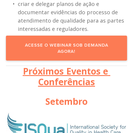
criar e delegar planos de ação e 
documentar evidências do processo de 
atendimento de qualidade para as partes 
interessadas e reguladores.
ACESSE O WEBINAR SOB DEMANDA
AGORA!
Próximos Eventos e 
Conferências
Setembro