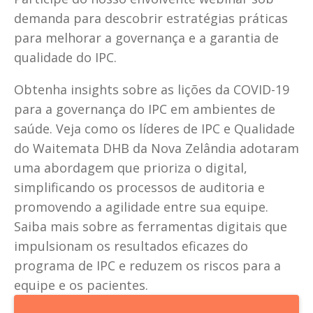
demanda para descobrir estratégias práticas 
para melhorar a governança e a garantia de 
qualidade do IPC.
Obtenha insights sobre as lições da COVID-19 
para a governança do IPC em ambientes de 
saúde. Veja como os líderes de IPC e Qualidade 
do Waitemata DHB da Nova Zelândia adotaram 
uma abordagem que prioriza o digital, 
simplificando os processos de auditoria e 
promovendo a agilidade entre sua equipe. 
Saiba mais sobre as ferramentas digitais que 
impulsionam os resultados eficazes do 
programa de IPC e reduzem os riscos para a 
equipe e os pacientes.