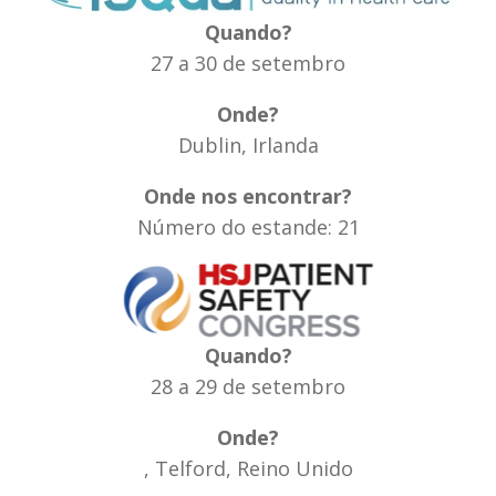
Quando?
27 a 30 de setembro
Onde?
Dublin, Irlanda
Onde nos encontrar?
Número do estande: 21
Quando?
28 a 29 de setembro
Onde?
, Telford, Reino Unido