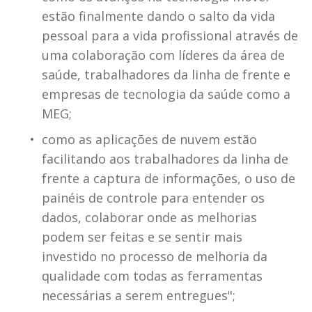
estão finalmente dando o salto da vida 
pessoal para a vida profissional através de 
uma colaboração com líderes da área de 
saúde, trabalhadores da linha de frente e 
empresas de tecnologia da saúde como a 
MEG; 
como as aplicações de nuvem estão 
facilitando aos trabalhadores da linha de 
frente a captura de informações, o uso de 
painéis de controle para entender os 
dados, colaborar onde as melhorias 
podem ser feitas e se sentir mais 
investido no processo de melhoria da 
qualidade com todas as ferramentas 
necessárias a serem entregues";