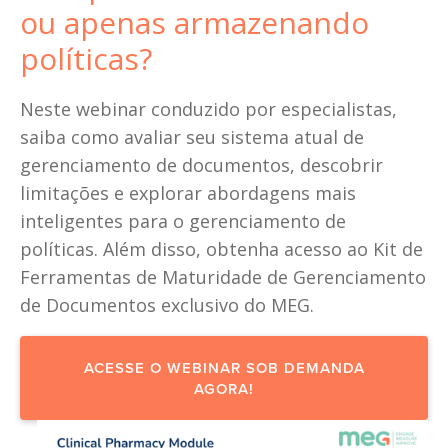
ou apenas armazenando 
políticas?
Neste webinar conduzido por especialistas, 
saiba como avaliar seu sistema atual de 
gerenciamento de documentos, descobrir 
limitações e explorar abordagens mais 
inteligentes para o gerenciamento de 
políticas. Além disso, obtenha acesso ao Kit de 
Ferramentas de Maturidade de Gerenciamento 
de Documentos exclusivo do MEG.
ACESSE O WEBINAR SOB DEMANDA
AGORA!