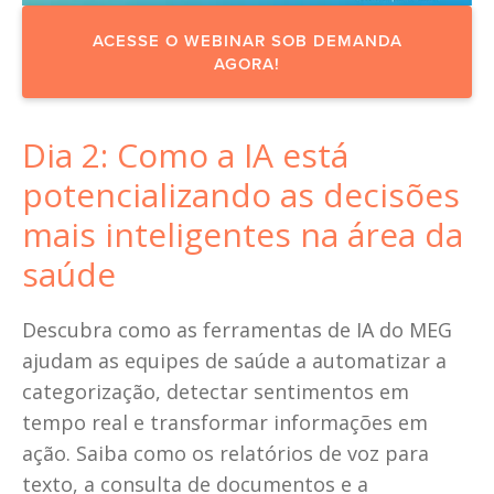
ACESSE O WEBINAR SOB DEMANDA
AGORA!
Dia 2: Como a IA está 
potencializando as decisões 
mais inteligentes na área da 
saúde
Descubra como as ferramentas de IA do MEG 
ajudam as equipes de saúde a automatizar a 
categorização, detectar sentimentos em 
tempo real e transformar informações em 
ação. Saiba como os relatórios de voz para 
texto, a consulta de documentos e a 