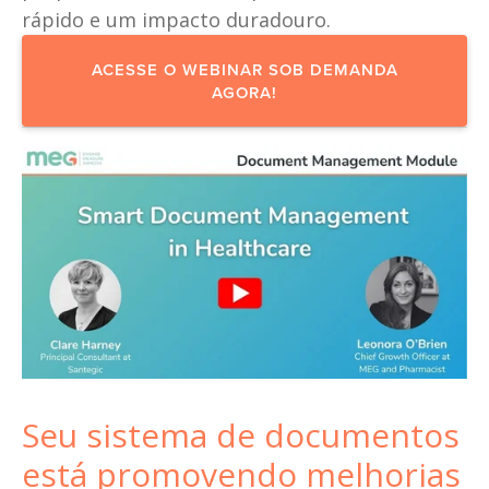
rápido e um impacto duradouro.
ACESSE O WEBINAR SOB DEMANDA
AGORA!
Seu sistema de documentos 
está promovendo melhorias 