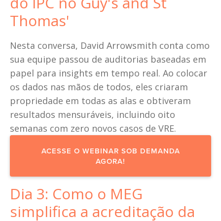
do IPC no Guy's and St 
Thomas'
Nesta conversa, David Arrowsmith conta como 
sua equipe passou de auditorias baseadas em 
papel para insights em tempo real. Ao colocar 
os dados nas mãos de todos, eles criaram 
propriedade em todas as alas e obtiveram 
resultados mensuráveis, incluindo oito 
semanas com zero novos casos de VRE.
ACESSE O WEBINAR SOB DEMANDA
AGORA!
Dia 3: Como o MEG 
simplifica a acreditação da 