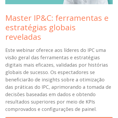
Master IP&C: ferramentas e 
estratégias globais 
reveladas
Este webinar oferece aos líderes do IPC uma 
visão geral das ferramentas e estratégias 
digitais mais eficazes, validadas por histórias 
globais de sucesso. Os espectadores se 
beneficiarão de insights sobre a otimização 
das práticas do IPC, aprimorando a tomada de 
decisões baseadas em dados e obtendo 
resultados superiores por meio de KPIs 
comprovados e configurações de painel. 