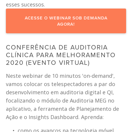
esses sucessos.
ACESSE O WEBINAR SOB DEMANDA
AGORA!
CONFERÊNCIA DE AUDITORIA 
CLÍNICA PARA MELHORAMENTO 
2020 (EVENTO VIRTUAL)
Neste webinar de 10 minutos 'on-demand', 
vamos colocar os telespectadores a par do 
desenvolvimento em auditoria digital e QI, 
focalizando o módulo de Auditoria MEG no 
aplicativo, a ferramenta de Planejamento de 
Ação e o Insights Dashboard. Aprenda:
como os avanços na tecnologia móvel 