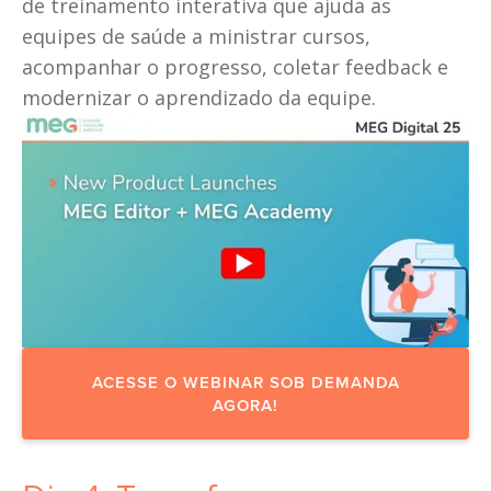
de treinamento interativa que ajuda as 
equipes de saúde a ministrar cursos, 
acompanhar o progresso, coletar feedback e 
modernizar o aprendizado da equipe.
ACESSE O WEBINAR SOB DEMANDA
AGORA!