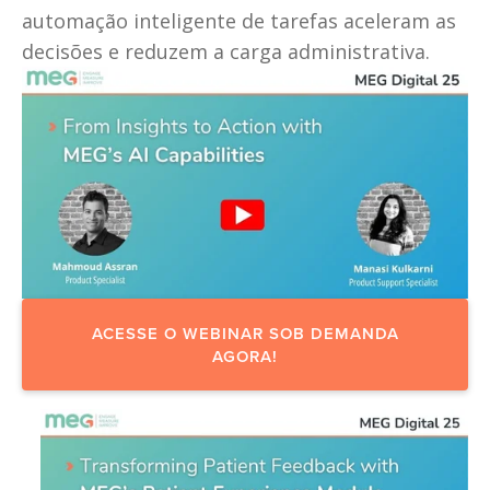
automação inteligente de tarefas aceleram as 
decisões e reduzem a carga administrativa.
ACESSE O WEBINAR SOB DEMANDA
AGORA!