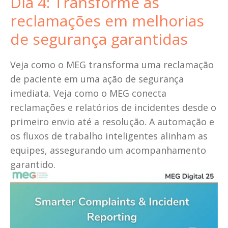
Dia 4: Transforme as 
reclamações em melhorias 
de segurança garantidas
Veja como o MEG transforma uma reclamação 
de paciente em uma ação de segurança 
imediata. Veja como o MEG conecta 
reclamações e relatórios de incidentes desde o 
primeiro envio até a resolução. A automação e 
os fluxos de trabalho inteligentes alinham as 
equipes, assegurando um acompanhamento 
garantido.