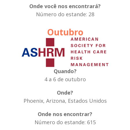
Onde você nos encontrará?
Número do estande: 28
Outubro
Quando?
4 a 6 de outubro
Onde?
Phoenix, Arizona, Estados Unidos
Onde nos encontrar?
Número do estande: 615