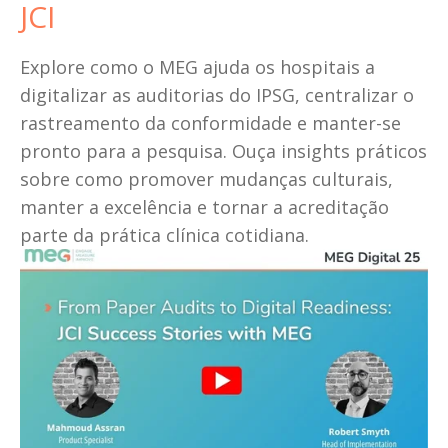
JCI
Explore como o MEG ajuda os hospitais a 
digitalizar as auditorias do IPSG, centralizar o 
rastreamento da conformidade e manter-se 
pronto para a pesquisa. Ouça insights práticos 
sobre como promover mudanças culturais, 
manter a excelência e tornar a acreditação 
parte da prática clínica cotidiana.