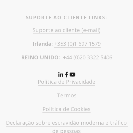
SUPORTE AO CLIENTE LINKS:
Suporte ao cliente (e-mail)
Irlanda: 
+353 (0)1 697 1579
REINO UNIDO:  
+44 (0)20 3322 5406
Política de Privacidade
Termos
Política de Cookies
Declaração sobre escravidão moderna e tráfico 
de pessoas