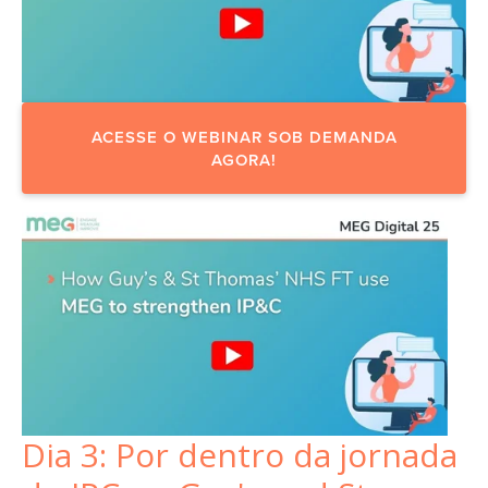
ACESSE O WEBINAR SOB DEMANDA
AGORA!
Dia 3: Por dentro da jornada 