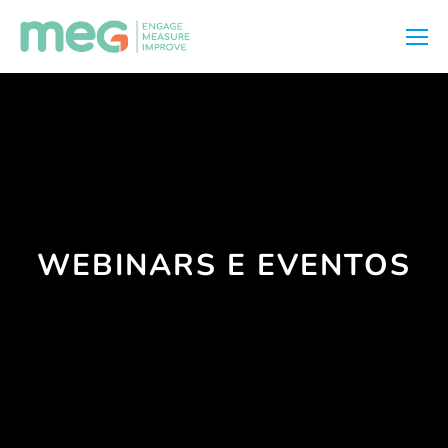
WEBINARS E EVENTOS