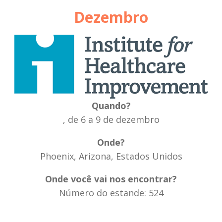
Dezembro
Quando?
, de 6 a 9 de dezembro
Onde?
Phoenix, Arizona, Estados Unidos
Onde você vai nos encontrar?
Número do estande: 524