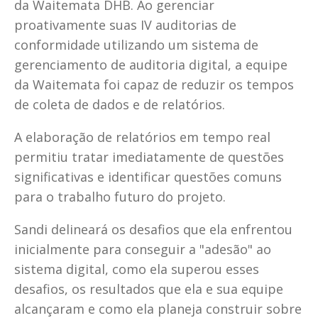
da Waitemata DHB. Ao gerenciar 
proativamente suas IV auditorias de 
conformidade utilizando um sistema de 
gerenciamento de auditoria digital, a equipe 
da Waitemata foi capaz de reduzir os tempos 
de coleta de dados e de relatórios. 
A elaboração de relatórios em tempo real 
permitiu tratar imediatamente de questões 
significativas e identificar questões comuns 
para o trabalho futuro do projeto. 
Sandi delineará os desafios que ela enfrentou 
inicialmente para conseguir a "adesão" ao 
sistema digital, como ela superou esses 
desafios, os resultados que ela e sua equipe 
alcançaram e como ela planeja construir sobre 