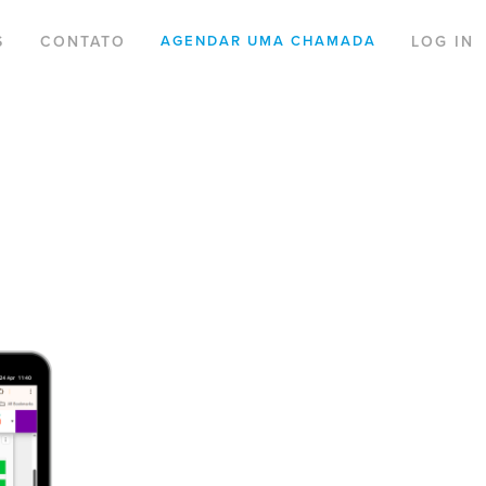
S
CONTATO
LOG IN
AGENDAR UMA CHAMADA